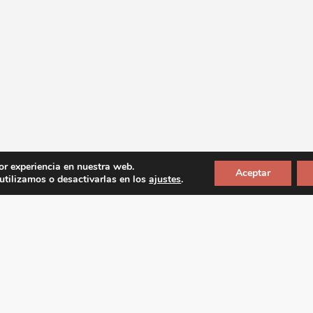
or experiencia en nuestra web.
Aceptar
tilizamos o desactivarlas en los
ajustes
.