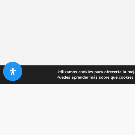
Utilizamos cookies para ofrecerte la mej
Puedes aprender más sobre qué cookies u