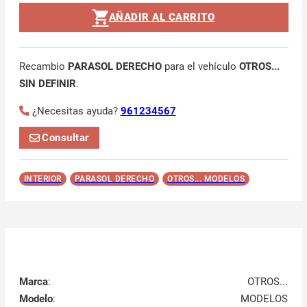
AÑADIR AL CARRITO
Recambio
PARASOL DERECHO
para el vehículo
OTROS...
SIN DEFINIR
.
¿Necesitas ayuda?
961234567
Consultar
INTERIOR
PARASOL DERECHO
OTROS... MODELOS
Marca
:
OTROS...
Modelo
:
MODELOS