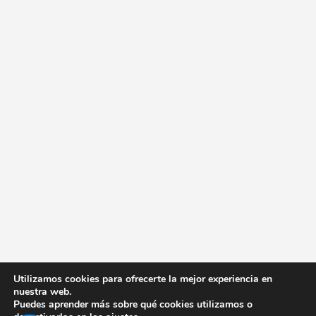
Utilizamos cookies para ofrecerte la mejor experiencia en
nuestra web.
Puedes aprender más sobre qué cookies utilizamos o