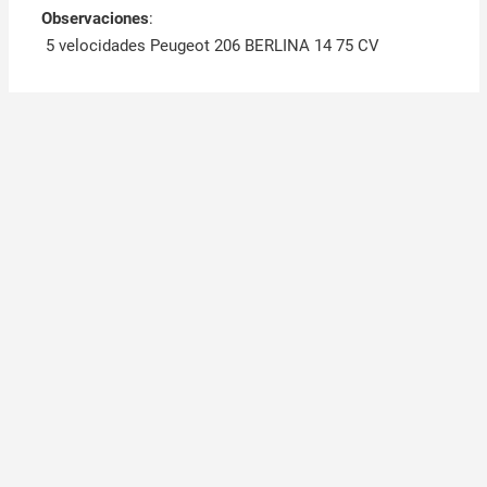
Observaciones
:
5 velocidades Peugeot 206 BERLINA 14 75 CV