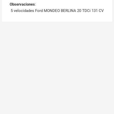
Observaciones
:
5 velocidades Ford MONDEO BERLINA 20 TDCi 131 CV