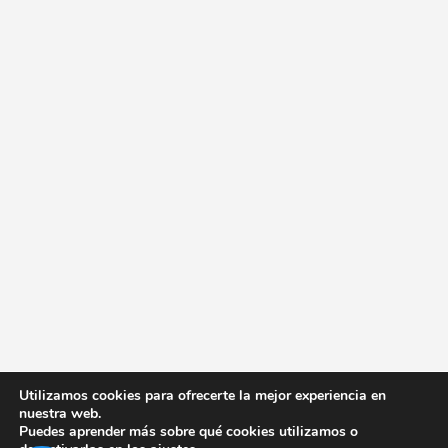
Utilizamos cookies para ofrecerte la mejor experiencia en
nuestra web.
Puedes aprender más sobre qué cookies utilizamos o