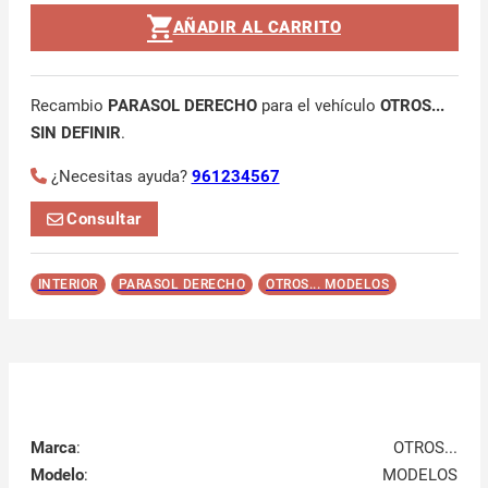
AÑADIR AL CARRITO
Recambio
PARASOL DERECHO
para el vehículo
OTROS...
SIN DEFINIR
.
¿Necesitas ayuda?
961234567
Consultar
INTERIOR
PARASOL DERECHO
OTROS... MODELOS
Marca
:
OTROS...
Modelo
:
MODELOS