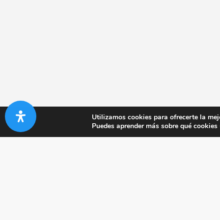
Utilizamos cookies para ofrecerte la mej
Puedes aprender más sobre qué cookies u