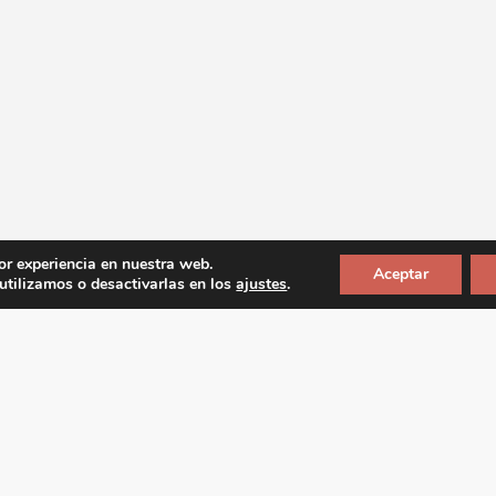
or experiencia en nuestra web.
Aceptar
tilizamos o desactivarlas en los
ajustes
.