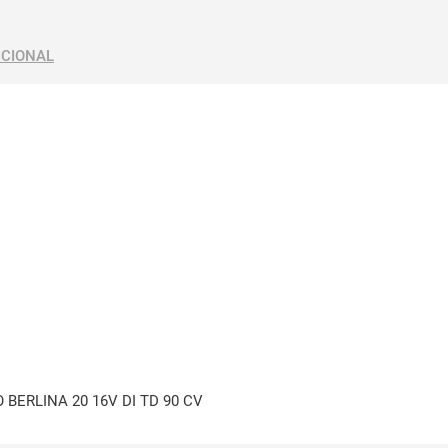
ICIONAL
 BERLINA 20 16V DI TD 90 CV