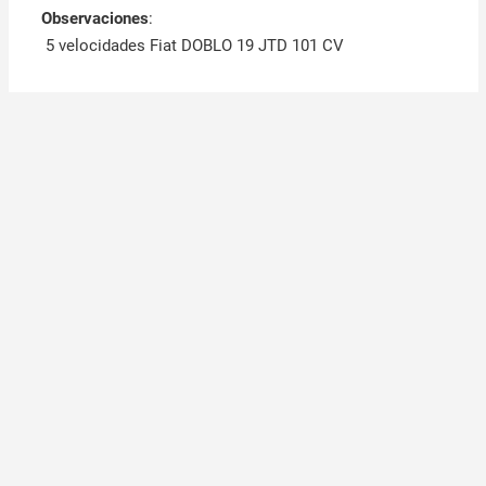
Observaciones
:
5 velocidades Fiat DOBLO 19 JTD 101 CV