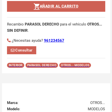
AÑADIR AL CARRITO
Recambio
PARASOL DERECHO
para el vehículo
OTROS...
SIN DEFINIR
.
¿Necesitas ayuda?
961234567
Consultar
INTERIOR
PARASOL DERECHO
OTROS... MODELOS
Marca
:
OTROS...
Modelo
:
MODELOS