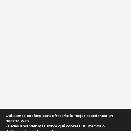
Utilizamos cookies para ofrecerte la mejor experiencia en
nuestra web.
Puedes aprender más sobre qué cookies utilizamos o