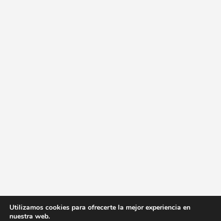
Utilizamos cookies para ofrecerte la mejor experiencia en
nuestra web.