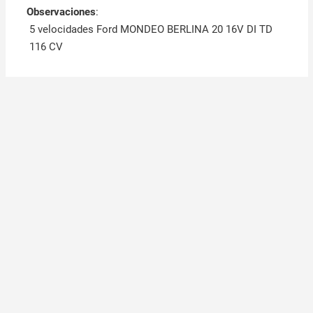
Observaciones
:
5 velocidades Ford MONDEO BERLINA 20 16V DI TD
116 CV