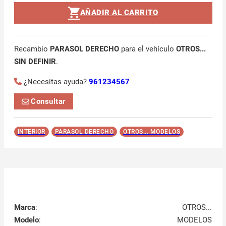
AÑADIR AL CARRITO
Recambio
PARASOL DERECHO
para el vehículo
OTROS...
SIN DEFINIR
.
¿Necesitas ayuda?
961234567
Consultar
INTERIOR
PARASOL DERECHO
OTROS... MODELOS
Marca
:
OTROS...
Modelo
:
MODELOS