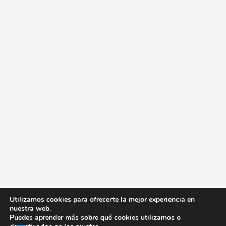
Utilizamos cookies para ofrecerte la mejor experiencia en
nuestra web.
Puedes aprender más sobre qué cookies utilizamos o