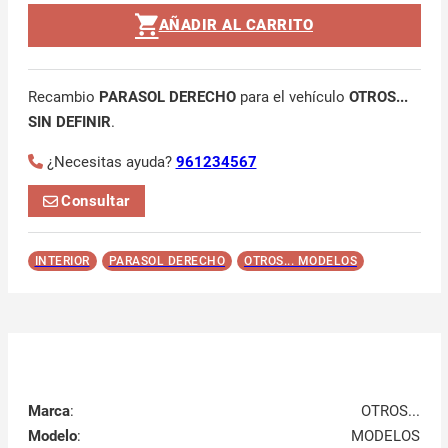
AÑADIR AL CARRITO
Recambio
PARASOL DERECHO
para el vehículo
OTROS...
SIN DEFINIR
.
¿Necesitas ayuda?
961234567
Consultar
INTERIOR
PARASOL DERECHO
OTROS... MODELOS
Marca
:
OTROS...
Modelo
:
MODELOS