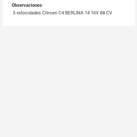
Observaciones
:
5 velocidades Citroen C4 BERLINA 14 16V 88 CV