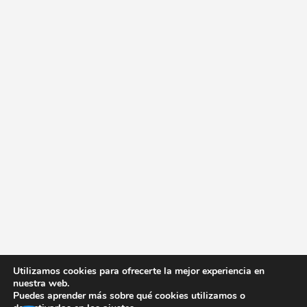
Utilizamos cookies para ofrecerte la mejor experiencia en
nuestra web.
Puedes aprender más sobre qué cookies utilizamos o