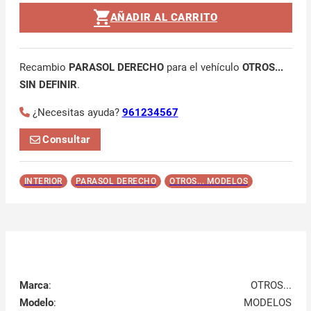
AÑADIR AL CARRITO
Recambio
PARASOL DERECHO
para el vehículo
OTROS...
SIN DEFINIR
.
¿Necesitas ayuda?
961234567
Consultar
INTERIOR
PARASOL DERECHO
OTROS... MODELOS
Marca
:
OTROS...
Modelo
:
MODELOS