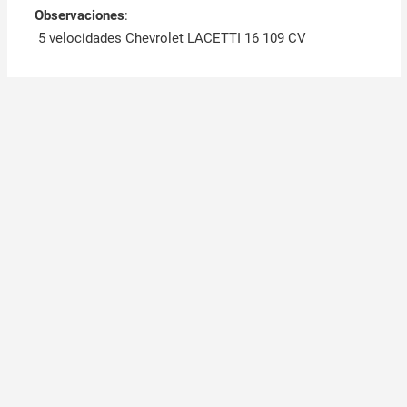
Observaciones
:
5 velocidades Chevrolet LACETTI 16 109 CV