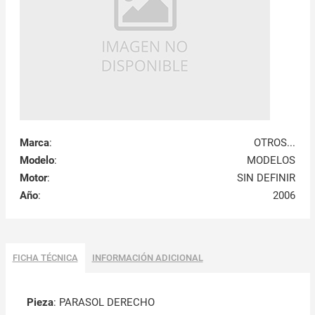
Marca
:
OTROS...
Modelo
:
MODELOS
Motor
:
SIN DEFINIR
Año
:
2006
FICHA TÉCNICA
INFORMACIÓN ADICIONAL
Pieza
: PARASOL DERECHO