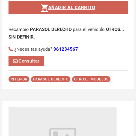
AÑADIR AL CARRITO
Recambio
PARASOL DERECHO
para el vehículo
OTROS...
SIN DEFINIR
.
¿Necesitas ayuda?
961234567
Consultar
INTERIOR
PARASOL DERECHO
OTROS... MODELOS