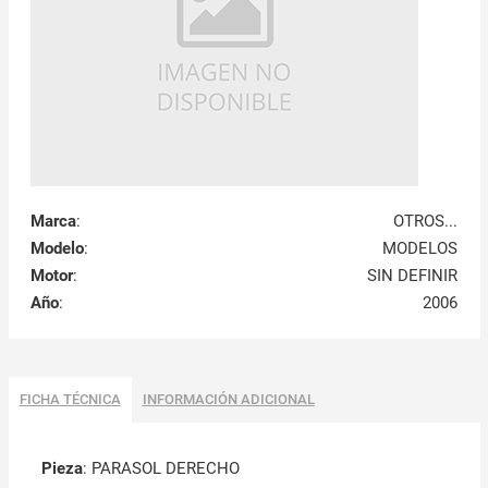
Marca
:
OTROS...
Modelo
:
MODELOS
Motor
:
SIN DEFINIR
Año
:
2006
FICHA TÉCNICA
INFORMACIÓN ADICIONAL
Pieza
: PARASOL DERECHO