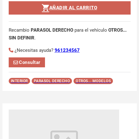
AÑADIR AL CARRITO
Recambio
PARASOL DERECHO
para el vehículo
OTROS...
SIN DEFINIR
.
¿Necesitas ayuda?
961234567
Consultar
INTERIOR
PARASOL DERECHO
OTROS... MODELOS