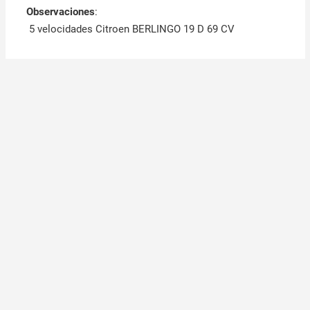
Observaciones
:
5 velocidades Citroen BERLINGO 19 D 69 CV