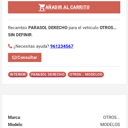
AÑADIR AL CARRITO
Recambio
PARASOL DERECHO
para el vehículo
OTROS...
SIN DEFINIR
.
¿Necesitas ayuda?
961234567
Consultar
INTERIOR
PARASOL DERECHO
OTROS... MODELOS
Marca
:
OTROS...
Modelo
:
MODELOS