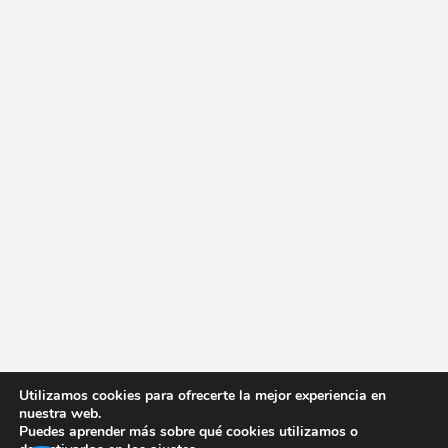
Utilizamos cookies para ofrecerte la mejor experiencia en
nuestra web.
Puedes aprender más sobre qué cookies utilizamos o