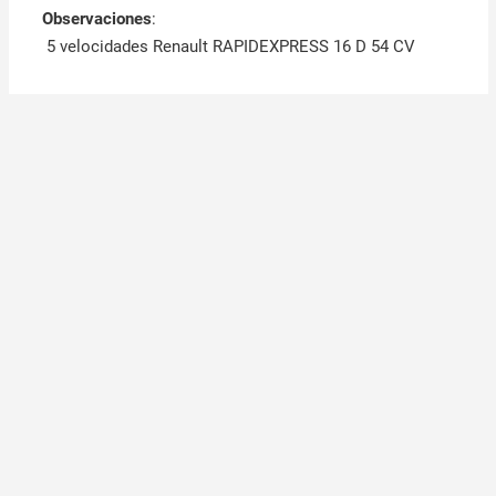
Observaciones
:
5 velocidades Renault RAPIDEXPRESS 16 D 54 CV