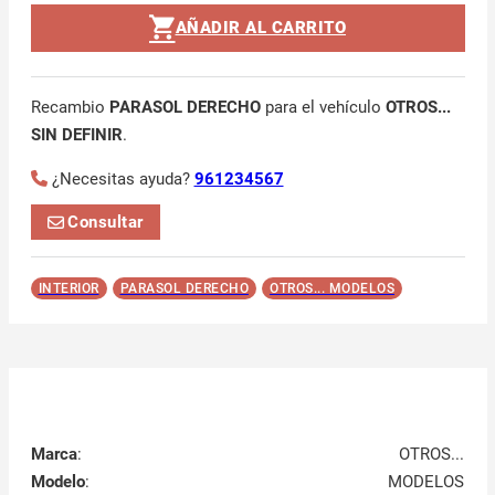
AÑADIR AL CARRITO
Recambio
PARASOL DERECHO
para el vehículo
OTROS...
SIN DEFINIR
.
¿Necesitas ayuda?
961234567
Consultar
INTERIOR
PARASOL DERECHO
OTROS... MODELOS
Marca
:
OTROS...
Modelo
:
MODELOS