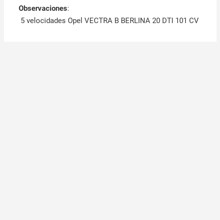
Observaciones
:
5 velocidades Opel VECTRA B BERLINA 20 DTI 101 CV