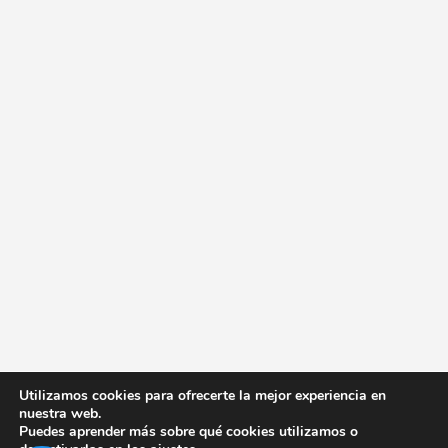
Utilizamos cookies para ofrecerte la mejor experiencia en
nuestra web.
Puedes aprender más sobre qué cookies utilizamos o