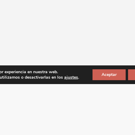
or experiencia en nuestra web.
Aceptar
tilizamos o desactivarlas en los
ajustes
.