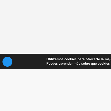
Utilizamos cookies para ofrecerte la mej
Puedes aprender más sobre qué cookies u