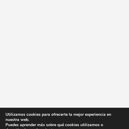
Utilizamos cookies para ofrecerte la mejor experiencia en
nuestra web.
Puedes aprender más sobre qué cookies utilizamos o