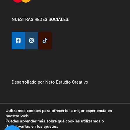
NUESTRAS REDES SOCIALES:
Desarrollado por Neto Estudio Creativo
Utilizamos cookies para ofrecerte la mejor experiencia en
nuestra web.
Puedes aprender más sobre qué cookies utilizamos o
desactivarlas en los
ajustes
.