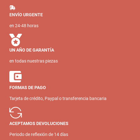
ENVÍO URGENTE
en 24-48 horas
UN AÑO DE GARANTÍA
en todas nuestras piezas
FORMAS DE PAGO
Tarjeta de crédito, Paypal o transferencia bancaria
ACEPTAMOS DEVOLUCIONES
Periodo de reflexión de 14 días