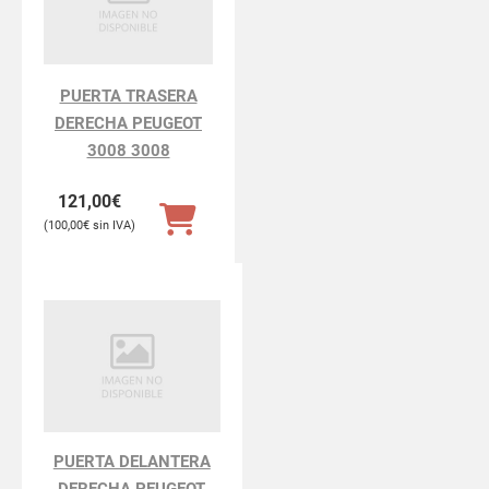
PUERTA TRASERA
DERECHA PEUGEOT
3008 3008
121,00
€
100,00
€
PUERTA DELANTERA
DERECHA PEUGEOT