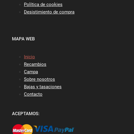
Política de cookies
Desistimiento de compra
MAPA WEB
Inicio
Recambios
Campa
Sobre nosotros
Bajas y tasaciones
Contacto
ACEPTAMOS: