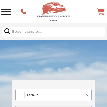
Buscar:
MARCA