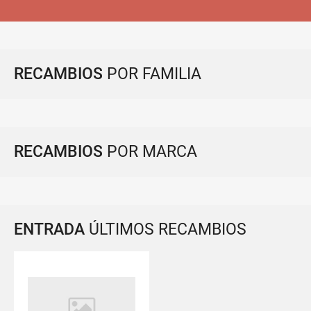
RECAMBIOS
POR FAMILIA
RECAMBIOS
POR MARCA
ENTRADA
ÚLTIMOS RECAMBIOS