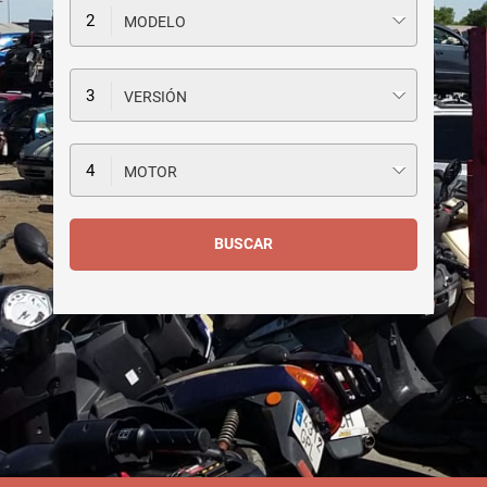
MODELO
VERSIÓN
MOTOR