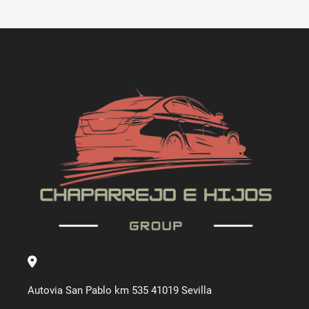
Autovia San Pablo km 535 41019 Sevilla