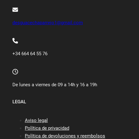
desguacechaparrejo1@gmail.com
+34 664 64 55 76
De lunes a viernes de 09 a 14h y 16 a 19h
LEGAL
Aviso legal
Política de privacidad
Política de devoluciones y reembolsos