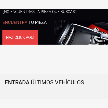
¿NO ENCUENTRAS LA PIEZA QUE BUSCAS?
ENCUENTRA
TU PIEZA
HAZ CLICK AQUÍ
ENTRADA
ÚLTIMOS VEHÍCULOS