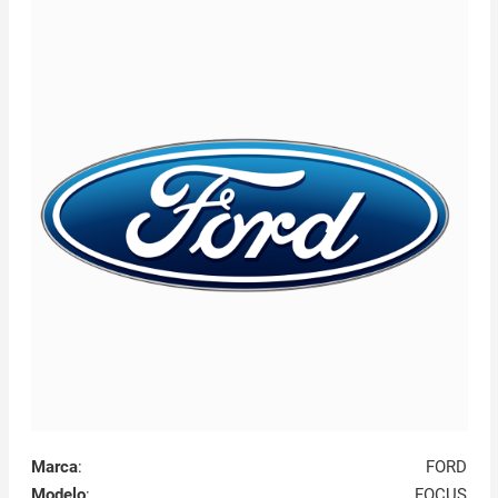
Marca
:
FORD
Modelo
:
FOCUS