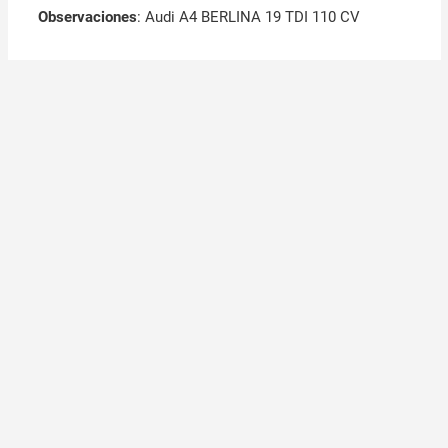
Observaciones
:
Audi A4 BERLINA 19 TDI 110 CV