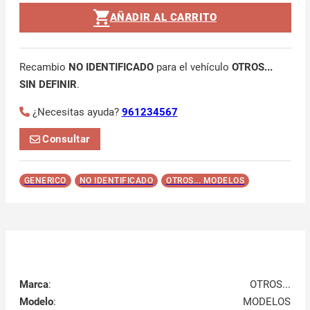
AÑADIR AL CARRITO
Recambio
NO IDENTIFICADO
para el vehículo
OTROS...
SIN DEFINIR
.
¿Necesitas ayuda?
961234567
Consultar
GENERICO
NO IDENTIFICADO
OTROS... MODELOS
Marca
:
OTROS...
Modelo
:
MODELOS