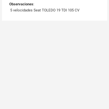
Observaciones
:
5 velocidades Seat TOLEDO 19 TDI 105 CV