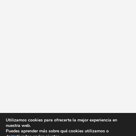
Utilizamos cookies para ofrecerte la mejor experiencia en
nuestra web.
Puedes aprender más sobre qué cookies utilizamos o