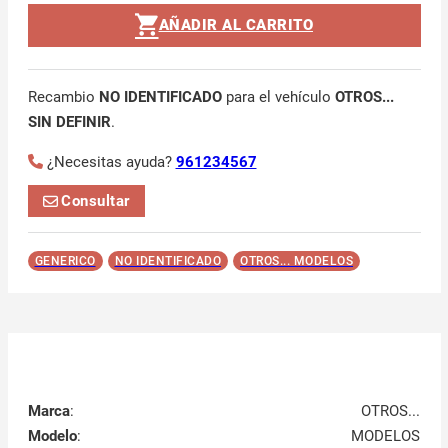
AÑADIR AL CARRITO
Recambio
NO IDENTIFICADO
para el vehículo
OTROS...
SIN DEFINIR
.
¿Necesitas ayuda?
961234567
Consultar
GENERICO
NO IDENTIFICADO
OTROS... MODELOS
Marca
:
OTROS...
Modelo
:
MODELOS