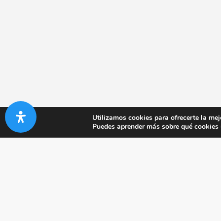
Utilizamos cookies para ofrecerte la mej
Puedes aprender más sobre qué cookies u