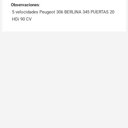
Observaciones
:
5 velocidades Peugeot 306 BERLINA 345 PUERTAS 20
HDi 90 CV