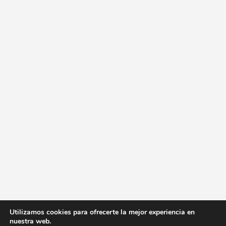
Utilizamos cookies para ofrecerte la mejor experiencia en
nuestra web.