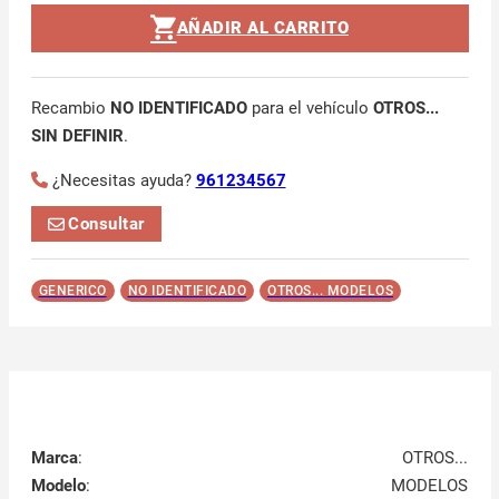
AÑADIR AL CARRITO
Recambio
NO IDENTIFICADO
para el vehículo
OTROS...
SIN DEFINIR
.
¿Necesitas ayuda?
961234567
Consultar
GENERICO
NO IDENTIFICADO
OTROS... MODELOS
Marca
:
OTROS...
Modelo
:
MODELOS