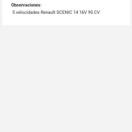
Observaciones
:
5 velocidades Renault SCENIC 14 16V 95 CV