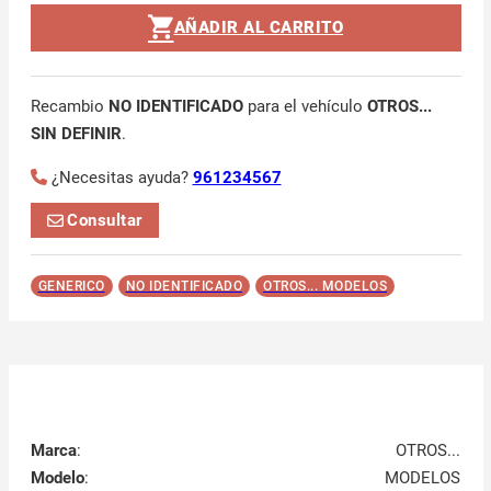
AÑADIR AL CARRITO
Recambio
NO IDENTIFICADO
para el vehículo
OTROS...
SIN DEFINIR
.
¿Necesitas ayuda?
961234567
Consultar
GENERICO
NO IDENTIFICADO
OTROS... MODELOS
Marca
:
OTROS...
Modelo
:
MODELOS