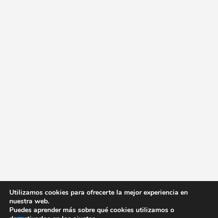
Utilizamos cookies para ofrecerte la mejor experiencia en
nuestra web.
Puedes aprender más sobre qué cookies utilizamos o