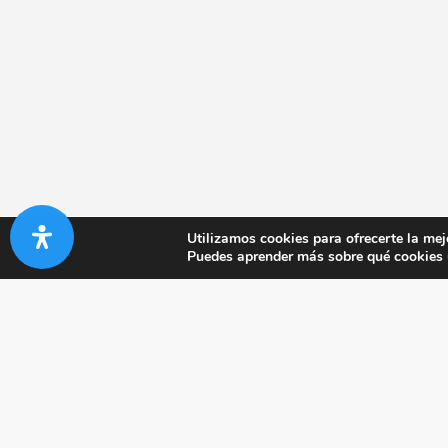
Utilizamos cookies para ofrecerte la mej
Puedes aprender más sobre qué cookies u