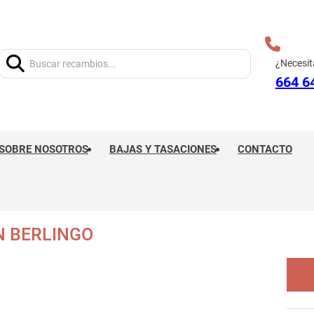
Buscar:
¿Necesit
664 6
SOBRE NOSOTROS
BAJAS Y TASACIONES
CONTACTO
N BERLINGO