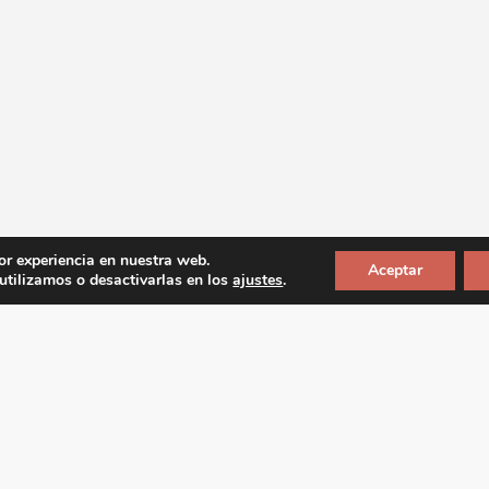
or experiencia en nuestra web.
Aceptar
tilizamos o desactivarlas en los
ajustes
.