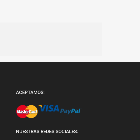
ACEPTAMOS:
NUESTRAS REDES SOCIALES: