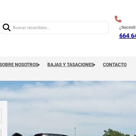
Buscar:
¿Necesit
664 6
SOBRE NOSOTROS
BAJAS Y TASACIONES
CONTACTO