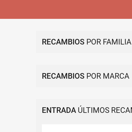
RECAMBIOS
POR FAMILIA
RECAMBIOS
POR MARCA
ENTRADA
ÚLTIMOS RECA