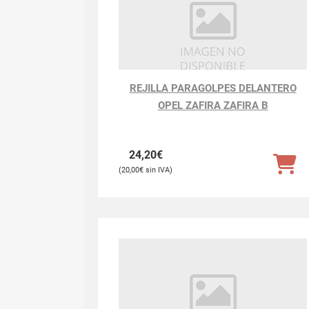
REJILLA PARAGOLPES DELANTERO
OPEL ZAFIRA ZAFIRA B
24,20
€
20,00
€