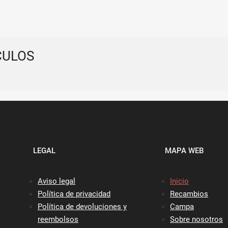
CULOS
LEGAL
MAPA WEB
Aviso legal
Inicio
Política de privacidad
Recambios
Política de devoluciones y
Campa
reembolsos
Sobre nosotros