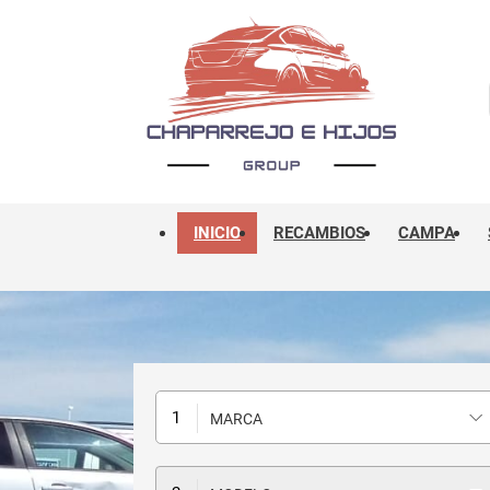
INICIO
RECAMBIOS
CAMPA
MARCA