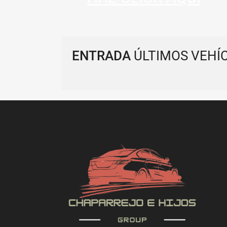
ENTRADA
ÚLTIMOS VEHÍ