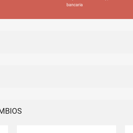
bancaria
MBIOS