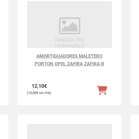
AMORTIGUADORES MALETERO
PORTON OPEL ZAFIRA ZAFIRA B
12,10
€
10,00
€