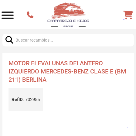
Buscar:
MOTOR ELEVALUNAS DELANTERO
IZQUIERDO MERCEDES-BENZ CLASE E (BM
211) BERLINA
RefID
:
702955