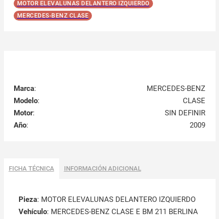
MOTOR ELEVALUNAS DELANTERO IZQUIERDO
MERCEDES-BENZ CLASE
Marca
:
MERCEDES-BENZ
Modelo
:
CLASE
Motor
:
SIN DEFINIR
Año
:
2009
FICHA TÉCNICA
INFORMACIÓN ADICIONAL
Pieza
: MOTOR ELEVALUNAS DELANTERO IZQUIERDO
Vehículo
: MERCEDES-BENZ CLASE E BM 211 BERLINA