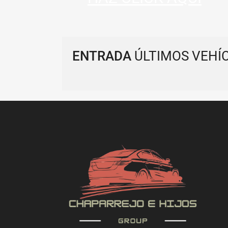
ENTRADA
ÚLTIMOS VEHÍ