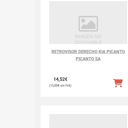
RETROVISOR DERECHO KIA PICANTO
PICANTO SA
14,52
€
12,00
€