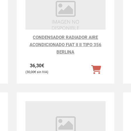
CONDENSADOR RADIADOR AIRE
ACONDICIONADO FIAT II II TIPO 356
BERLINA
36,30
€
30,00
€