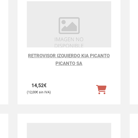
RETROVISOR IZQUIERDO KIA PICANTO
PICANTO SA
14,52
€
12,00
€