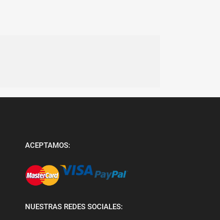
ACEPTAMOS:
NUESTRAS REDES SOCIALES: