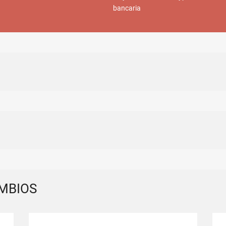
bancaria
MBIOS