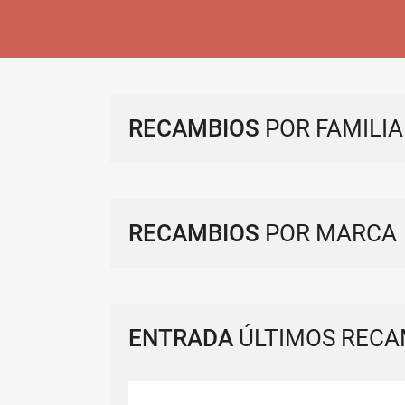
RECAMBIOS
POR FAMILIA
RECAMBIOS
POR MARCA
ENTRADA
ÚLTIMOS RECA