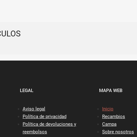
CULOS
LEGAL
MAPA WEB
Aviso legal
Inicio
Política de privacidad
Recambios
Política de devoluciones y
Campa
reembolsos
Sobre nosotros