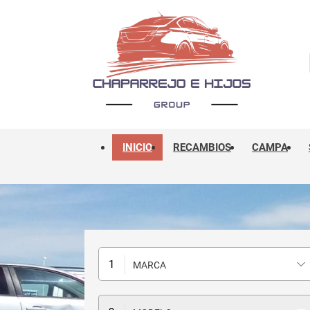
INICIO
RECAMBIOS
CAMPA
MARCA