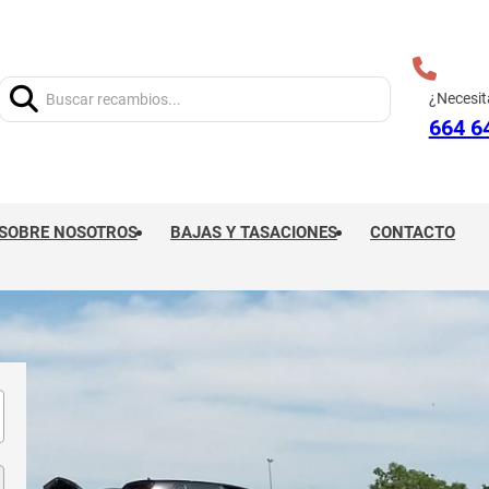
Buscar:
¿Necesit
664 6
SOBRE NOSOTROS
BAJAS Y TASACIONES
CONTACTO