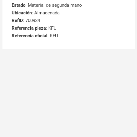
Estado
: Material de segunda mano
Ubicación
: Almacenada
RefID
: 700934
Referencia pieza
: KFU
Referencia oficial
: KFU