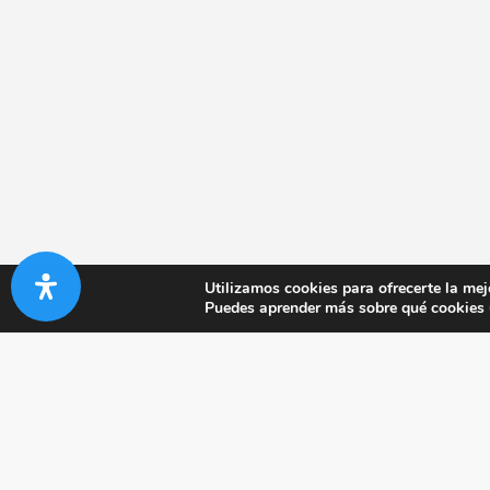
Utilizamos cookies para ofrecerte la mej
Puedes aprender más sobre qué cookies u