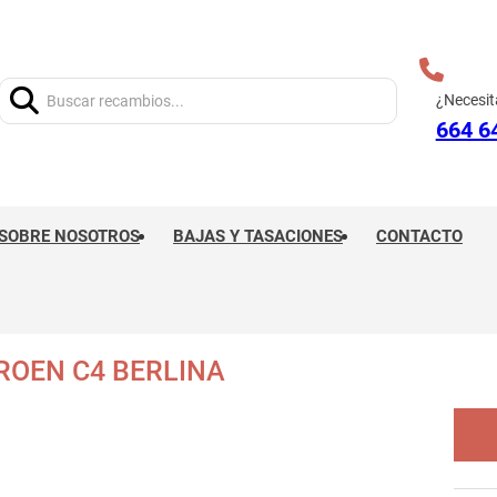
Buscar:
¿Necesit
664 6
SOBRE NOSOTROS
BAJAS Y TASACIONES
CONTACTO
ROEN C4 BERLINA