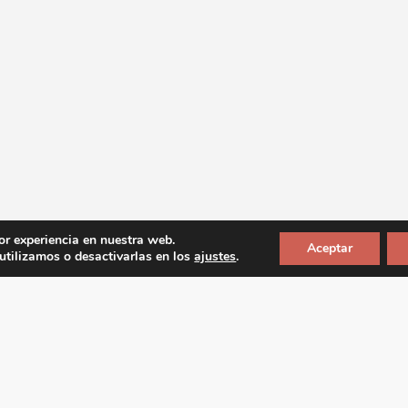
or experiencia en nuestra web.
Aceptar
tilizamos o desactivarlas en los
ajustes
.