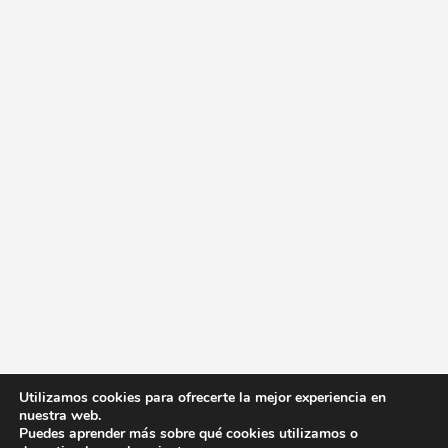
Utilizamos cookies para ofrecerte la mejor experiencia en
nuestra web.
Puedes aprender más sobre qué cookies utilizamos o