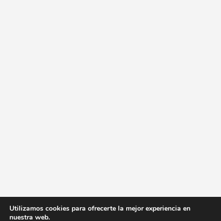
Utilizamos cookies para ofrecerte la mejor experiencia en
nuestra web.