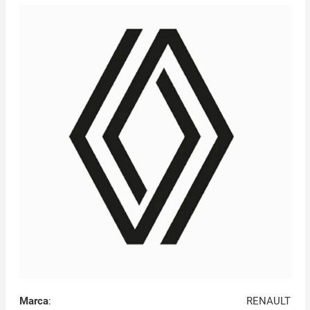
Marca
:
RENAULT