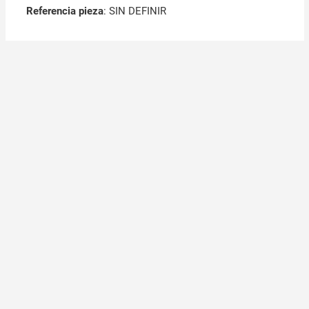
Referencia pieza
: SIN DEFINIR