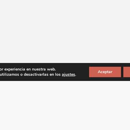
or experiencia en nuestra web.
Aceptar
tilizamos o desactivarlas en los
ajustes
.