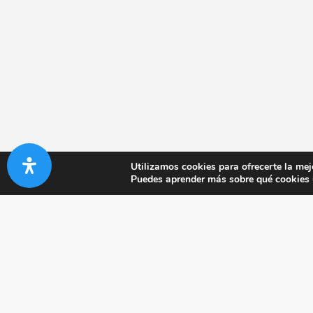
Utilizamos cookies para ofrecerte la mej
Puedes aprender más sobre qué cookies u