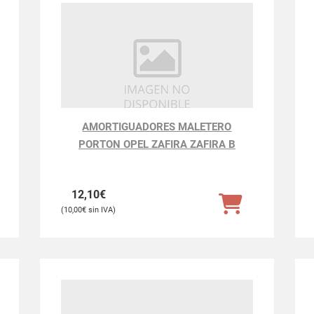
AMORTIGUADORES MALETERO
PORTON OPEL ZAFIRA ZAFIRA B
12,10
€
10,00
€