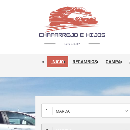
INICIO
RECAMBIOS
CAMPA
MARCA