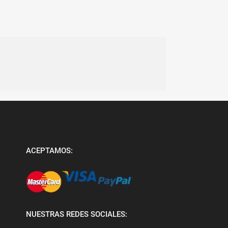
ACEPTAMOS:
NUESTRAS REDES SOCIALES: