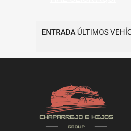
ENTRADA
ÚLTIMOS VEHÍ