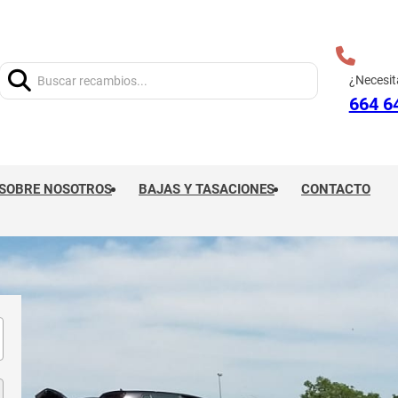
Buscar:
¿Necesit
664 6
SOBRE NOSOTROS
BAJAS Y TASACIONES
CONTACTO