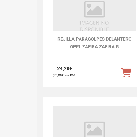
REJILLA PARAGOLPES DELANTERO
OPEL ZAFIRA ZAFIRA B
24,20
€
20,00
€