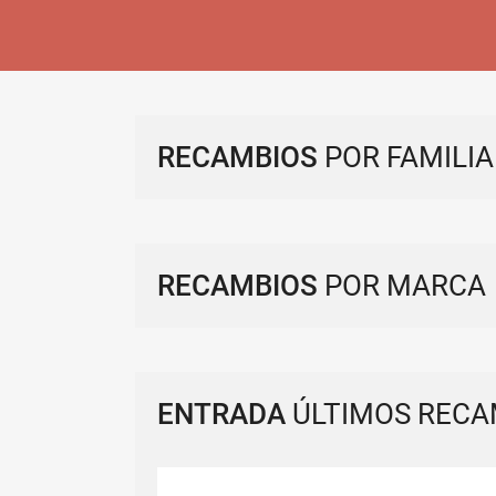
RECAMBIOS
POR FAMILIA
RECAMBIOS
POR MARCA
ENTRADA
ÚLTIMOS RECA