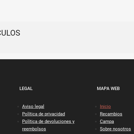
CULOS
LEGAL
MAPA WEB
Aviso legal
Inicio
Política de privacidad
Recambios
Política de devoluciones y
Campa
reembolsos
Sobre nosotros