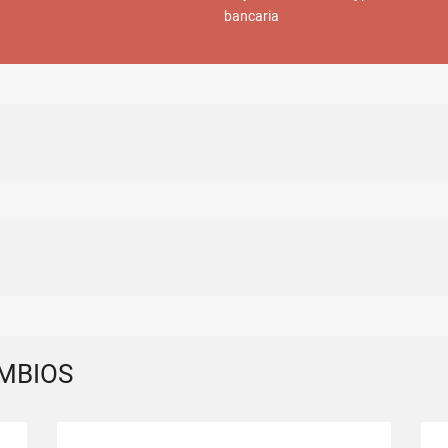
bancaria
MBIOS