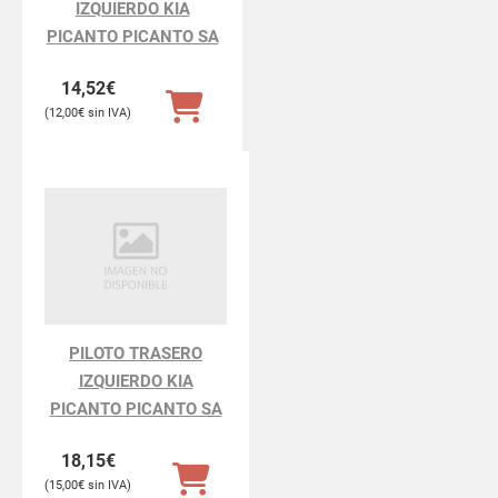
IZQUIERDO KIA
PICANTO PICANTO SA
14,52
€
12,00
€
PILOTO TRASERO
IZQUIERDO KIA
PICANTO PICANTO SA
18,15
€
15,00
€