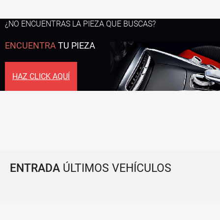
¿NO ENCUENTRAS LA PIEZA QUE BUSCAS?
ENCUENTRA
TU PIEZA
HAZ CLICK AQUÍ
ENTRADA
ÚLTIMOS VEHÍCULOS