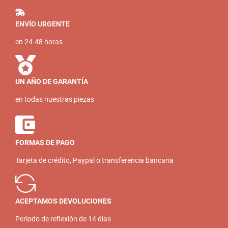
ENVÍO URGENTE
en 24-48 horas
UN AÑO DE GARANTÍA
en todas nuestras piezas
FORMAS DE PAGO
Tarjeta de crédito, Paypal o transferencia bancaria
ACEPTAMOS DEVOLUCIONES
Periodo de reflexión de 14 días