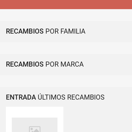
RECAMBIOS
POR FAMILIA
RECAMBIOS
POR MARCA
ENTRADA
ÚLTIMOS RECAMBIOS