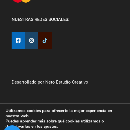
NUESTRAS REDES SOCIALES:
Desarrollado por Neto Estudio Creativo
Utilizamos cookies para ofrecerte la mejor experiencia en
nuestra web.
Puedes aprender más sobre qué cookies utilizamos o
desactivarlas en los
ajustes
.