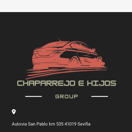
Autovia San Pablo km 535 41019 Sevilla