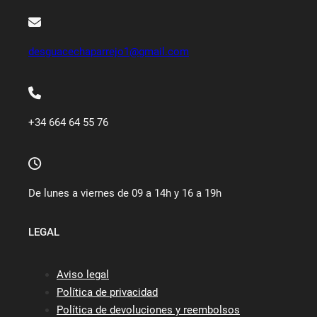
desguacechaparrejo1@gmail.com
+34 664 64 55 76
De lunes a viernes de 09 a 14h y 16 a 19h
LEGAL
Aviso legal
Política de privacidad
Política de devoluciones y reembolsos