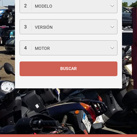
MODELO
VERSIÓN
MOTOR