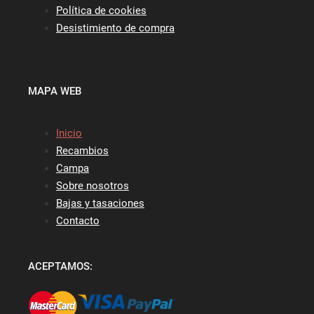
Política de cookies
Desistimiento de compra
MAPA WEB
Inicio
Recambios
Campa
Sobre nosotros
Bajas y tasaciones
Contacto
ACEPTAMOS: