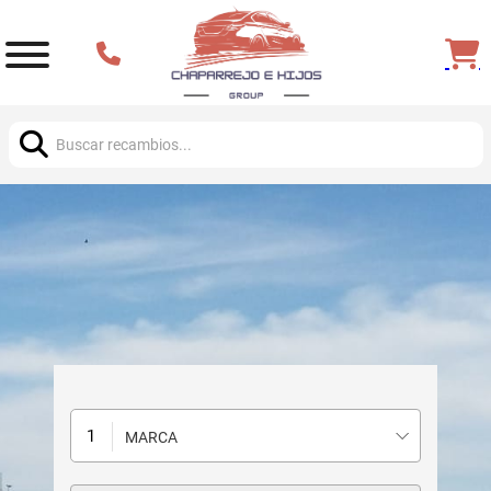
Buscar:
MARCA