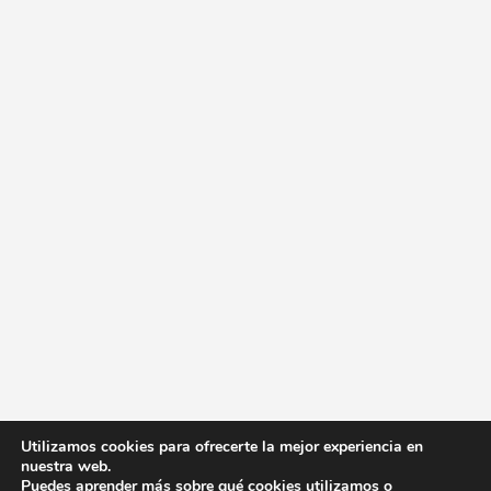
Utilizamos cookies para ofrecerte la mejor experiencia en
nuestra web.
Puedes aprender más sobre qué cookies utilizamos o