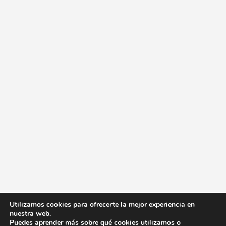
Utilizamos cookies para ofrecerte la mejor experiencia en
nuestra web.
Puedes aprender más sobre qué cookies utilizamos o