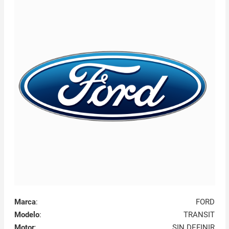
Marca
:
FORD
Modelo
:
TRANSIT
Motor
:
SIN DEFINIR