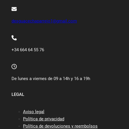
desguacechaparrejo1@gmail.com
+34 664 64 55 76
De lunes a viernes de 09 a 14h y 16 a 19h
LEGAL
Aviso legal
Política de privacidad
Política de devoluciones y reembolsos