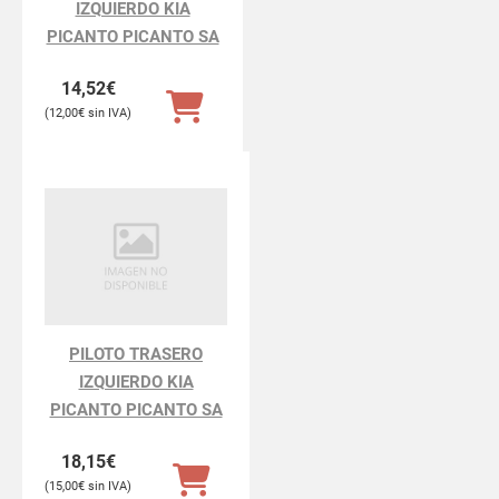
IZQUIERDO KIA
PICANTO PICANTO SA
14,52
€
12,00
€
PILOTO TRASERO
IZQUIERDO KIA
PICANTO PICANTO SA
18,15
€
15,00
€