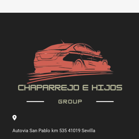
Autovia San Pablo km 535 41019 Sevilla