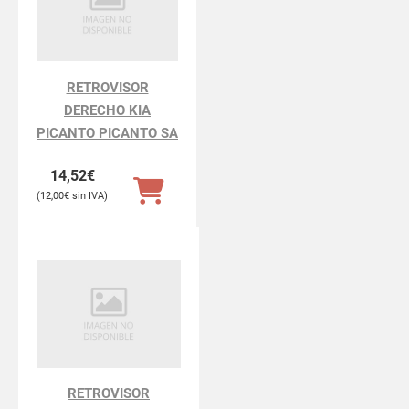
RETROVISOR
DERECHO KIA
PICANTO PICANTO SA
14,52
€
12,00
€
RETROVISOR