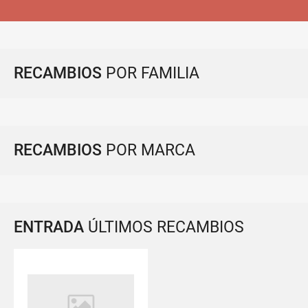
RECAMBIOS
POR FAMILIA
RECAMBIOS
POR MARCA
ENTRADA
ÚLTIMOS RECAMBIOS