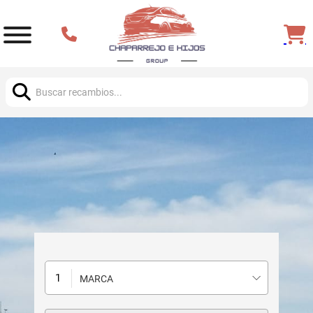
Buscar:
MARCA