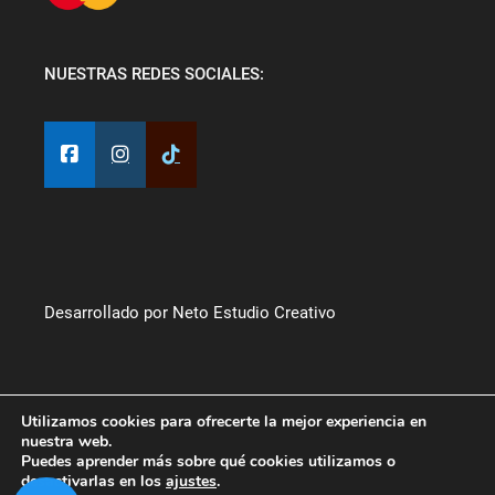
NUESTRAS REDES SOCIALES:
Desarrollado por Neto Estudio Creativo
Utilizamos cookies para ofrecerte la mejor experiencia en
nuestra web.
Puedes aprender más sobre qué cookies utilizamos o
desactivarlas en los
ajustes
.