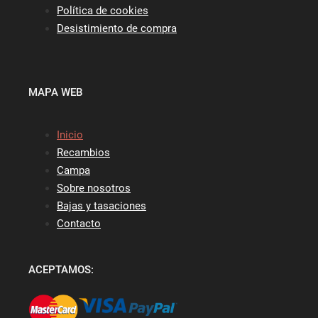
Política de cookies
Desistimiento de compra
MAPA WEB
Inicio
Recambios
Campa
Sobre nosotros
Bajas y tasaciones
Contacto
ACEPTAMOS: