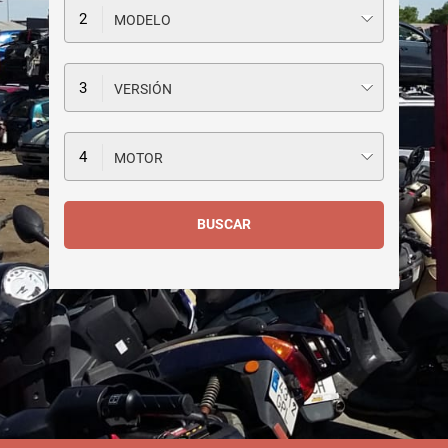
MODELO
VERSIÓN
MOTOR