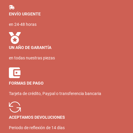
ENVÍO URGENTE
en 24-48 horas
UN AÑO DE GARANTÍA
en todas nuestras piezas
FORMAS DE PAGO
Tarjeta de crédito, Paypal o transferencia bancaria
ACEPTAMOS DEVOLUCIONES
Periodo de reflexión de 14 días