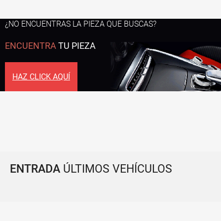
¿NO ENCUENTRAS LA PIEZA QUE BUSCAS?
ENCUENTRA
TU PIEZA
HAZ CLICK AQUÍ
ENTRADA
ÚLTIMOS VEHÍCULOS