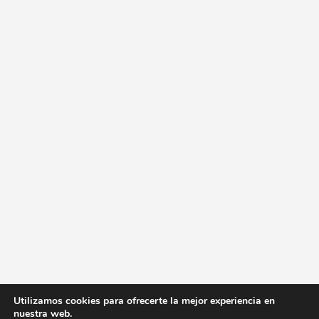
Utilizamos cookies para ofrecerte la mejor experiencia en
nuestra web.