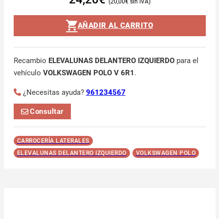
20,00
€
AÑADIR AL CARRITO
Recambio
ELEVALUNAS DELANTERO IZQUIERDO
para el
vehículo
VOLKSWAGEN POLO V 6R1
.
¿Necesitas ayuda?
961234567
Consultar
CARROCERÍA LATERALES
ELEVALUNAS DELANTERO IZQUIERDO
VOLKSWAGEN POLO