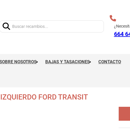
Buscar:
¿Necesit
664 6
SOBRE NOSOTROS
BAJAS Y TASACIONES
CONTACTO
IZQUIERDO FORD TRANSIT