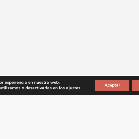
or experiencia en nuestra web.
Aceptar
tilizamos o desactivarlas en los
ajustes
.