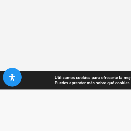
Utilizamos cookies para ofrecerte la mej
Puedes aprender más sobre qué cookies u