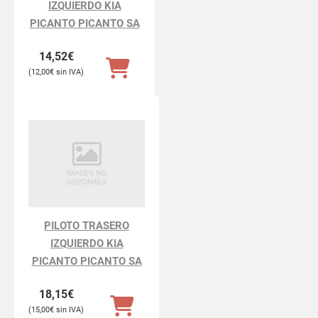
IZQUIERDO KIA
PICANTO PICANTO SA
14,52
€
12,00
€
PILOTO TRASERO
IZQUIERDO KIA
PICANTO PICANTO SA
18,15
€
15,00
€