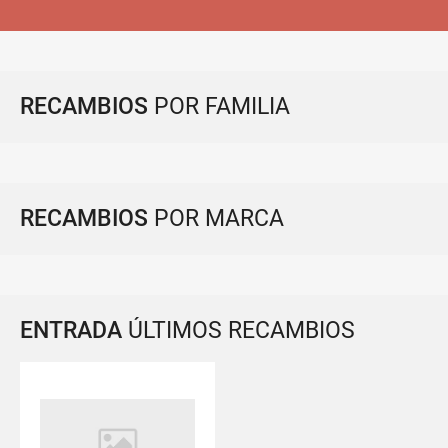
RECAMBIOS
POR FAMILIA
RECAMBIOS
POR MARCA
ENTRADA
ÚLTIMOS RECAMBIOS