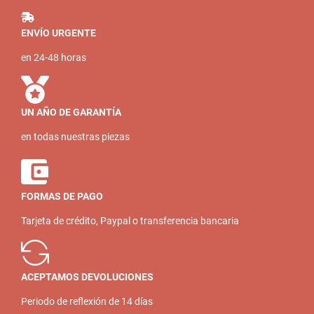
ENVÍO URGENTE
en 24-48 horas
UN AÑO DE GARANTÍA
en todas nuestras piezas
FORMAS DE PAGO
Tarjeta de crédito, Paypal o transferencia bancaria
ACEPTAMOS DEVOLUCIONES
Periodo de reflexión de 14 días