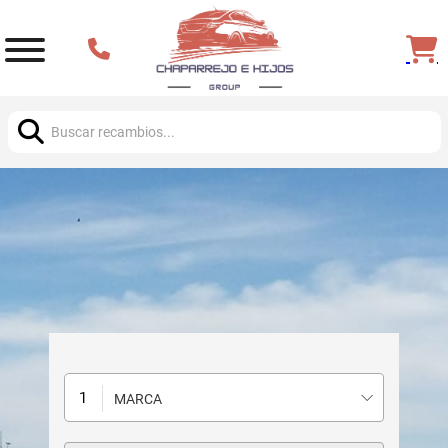
Buscar:
MARCA