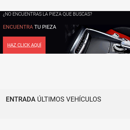
¿NO ENCUENTRAS LA PIEZA QUE BUSCAS?
ENCUENTRA
TU PIEZA
HAZ CLICK AQUÍ
ENTRADA
ÚLTIMOS VEHÍCULOS