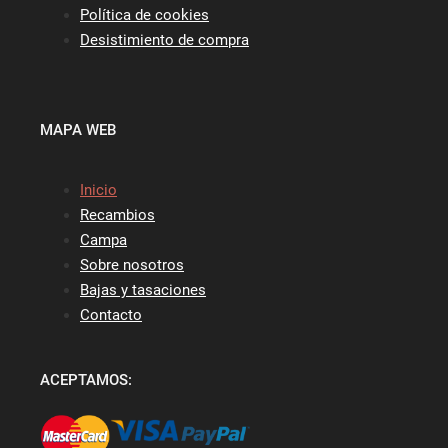
Política de cookies
Desistimiento de compra
MAPA WEB
Inicio
Recambios
Campa
Sobre nosotros
Bajas y tasaciones
Contacto
ACEPTAMOS: