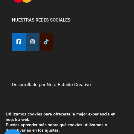
NUESTRAS REDES SOCIALES:
Desarrollado por Neto Estudio Creativo
Utilizamos cookies para ofrecerte la mejor experiencia en
nuestra web.
Puedes aprender más sobre qué cookies utilizamos o
desactivarlas en los
ajustes
.