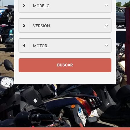
MODELO
VERSIÓN
MOTOR