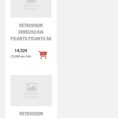
RETROVISOR
DERECHO KIA
PICANTO PICANTO SA
14,52
€
12,00
€
RETROVISOR