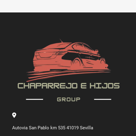
Autovia San Pablo km 535 41019 Sevilla