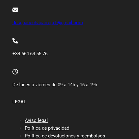
desguacechaparrejo1@gmail.com
+34 664 64 55 76
De lunes a viernes de 09 a 14h y 16 a 19h
LEGAL
Aviso legal
Política de privacidad
Política de devoluciones y reembolsos