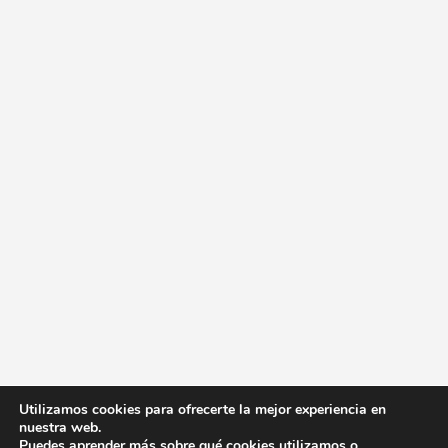
Utilizamos cookies para ofrecerte la mejor experiencia en
nuestra web.
Puedes aprender más sobre qué cookies utilizamos o