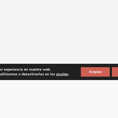
or experiencia en nuestra web.
Aceptar
tilizamos o desactivarlas en los
ajustes
.