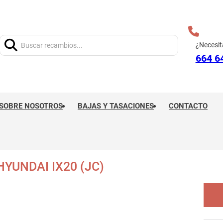
Buscar:
¿Necesit
664 6
SOBRE NOSOTROS
BAJAS Y TASACIONES
CONTACTO
YUNDAI IX20 (JC)