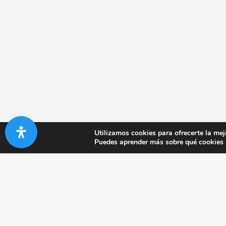
Utilizamos cookies para ofrecerte la mej
Puedes aprender más sobre qué cookies u