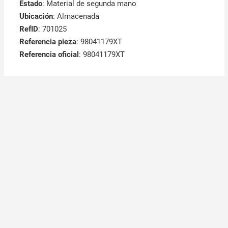
Estado
: Material de segunda mano
Ubicación
: Almacenada
RefID
: 701025
Referencia pieza
: 98041179XT
Referencia oficial
: 98041179XT