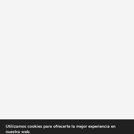
Utilizamos cookies para ofrecerte la mejor experiencia en
nuestra web.