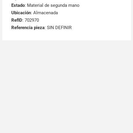
Estado
: Material de segunda mano
Ubicación
: Almacenada
RefID
: 702970
Referencia pieza
: SIN DEFINIR