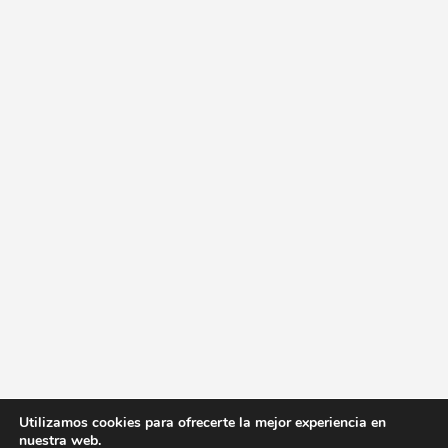
Utilizamos cookies para ofrecerte la mejor experiencia en
nuestra web.