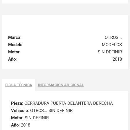
Marca
:
OTROS...
Modelo
:
MODELOS
Motor
:
SIN DEFINIR
Año
:
2018
FICHA TÉCNICA
INFORMACIÓN ADICIONAL
Pieza
: CERRADURA PUERTA DELANTERA DERECHA
Vehículo
: OTROS... SIN DEFINIR
Motor
: SIN DEFINIR
Año
: 2018