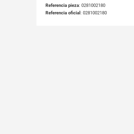
Referencia pieza
: 0281002180
Referencia oficial
: 0281002180