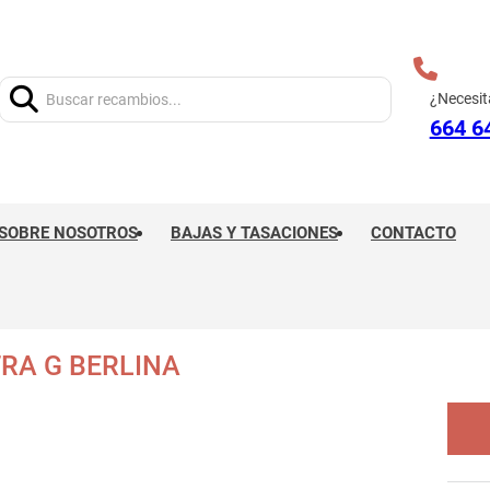
Buscar:
¿Necesit
664 6
SOBRE NOSOTROS
BAJAS Y TASACIONES
CONTACTO
RA G BERLINA