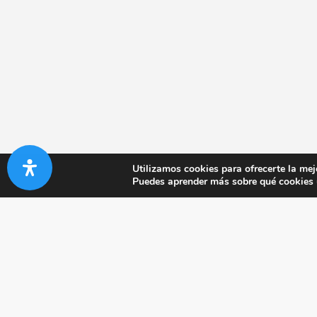
Utilizamos cookies para ofrecerte la mej
Puedes aprender más sobre qué cookies u