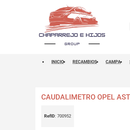
INICIO
RECAMBIOS
CAMPA
CAUDALIMETRO OPEL AST
RefID
:
700952