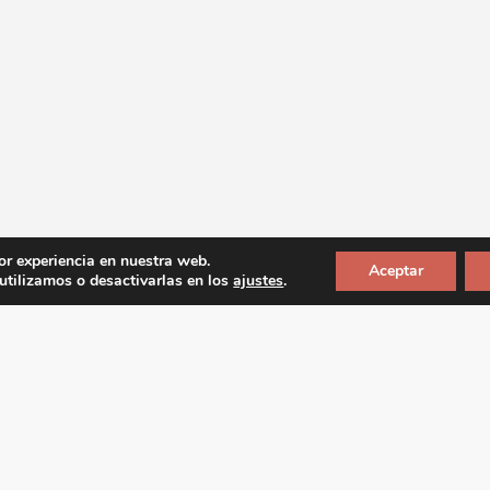
or experiencia en nuestra web.
Aceptar
tilizamos o desactivarlas en los
ajustes
.