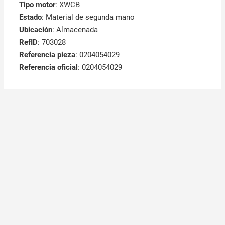
Tipo motor
: XWCB
Estado
: Material de segunda mano
Ubicación
: Almacenada
RefID
: 703028
Referencia pieza
: 0204054029
Referencia oficial
: 0204054029